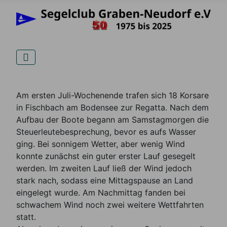
Details
Am ersten Juli-Wochenende trafen sich 18 Korsare
in Fischbach am Bodensee zur Regatta. Nach dem
Aufbau der Boote begann am Samstagmorgen die
Steuerleutebesprechung, bevor es aufs Wasser
ging. Bei sonnigem Wetter, aber wenig Wind
konnte zunächst ein guter erster Lauf gesegelt
werden. Im zweiten Lauf ließ der Wind jedoch
stark nach, sodass eine Mittagspause an Land
eingelegt wurde. Am Nachmittag fanden bei
schwachem Wind noch zwei weitere Wettfahrten
statt.