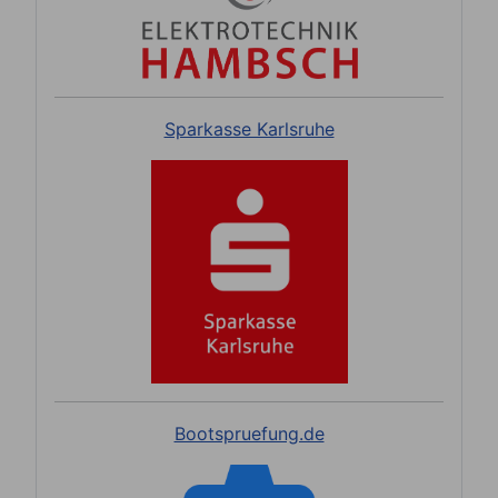
Sparkasse Karlsruhe
Bootspruefung.de